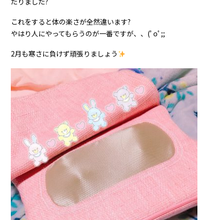
たりました?
これをすると体の楽さが全然違います?
やはり人にやってもらうのが一番ですが、、(ﾟoﾟ;;
2月も寒さに負けず頑張りましょう