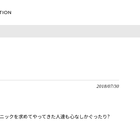
TION
2018/07/30
ニックを求めてやってきた人達も心なしかぐったり?