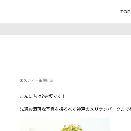
TOP
エスティー茶屋町店
こんにちは?寺坂です！
先週お洒落な写真を撮るべく神戸のメリケンパークまで