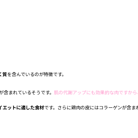
く質
を含んでいるのが特徴です。
が含まれているそうです。
肌の代謝アップにも効果的な肉ですから
イエットに適した食材
です。さらに鶏肉の皮にはコラーゲンが含ま