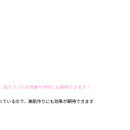
、肌トラブルの改善や予防にも期待できます！
れているので、美肌作りにも効果が期待できます