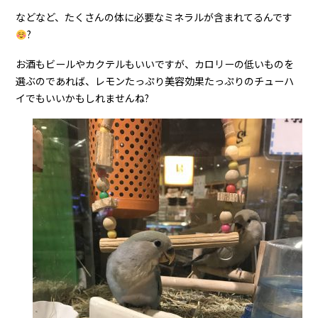
などなど、たくさんの体に必要なミネラルが含まれてるんです
?
お酒もビールやカクテルもいいですが、カロリーの低いものを
選ぶのであれば、レモンたっぷり美容効果たっぷりのチューハ
イでもいいかもしれませんね?