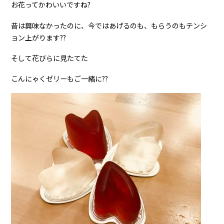
お花ってかわいいですね?
昔は興味なかったのに、今ではあげるのも、もらうのもテンシ
ョン上がります??
そして花びらに見たてた
こんにゃくゼリーもご一緒に??