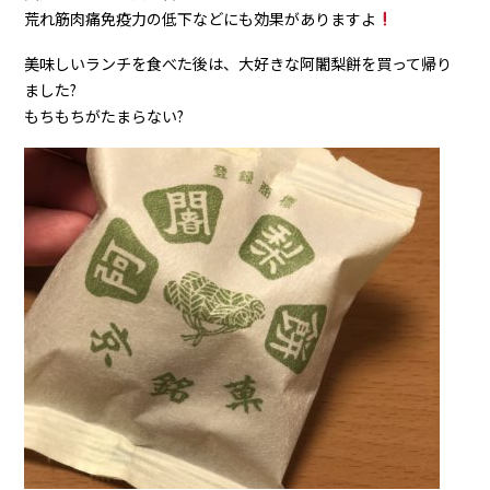
荒れ筋肉痛免疫力の低下などにも効果がありますよ
美味しいランチを食べた後は、大好きな阿闍梨餅を買って帰り
ました?
もちもちがたまらない?