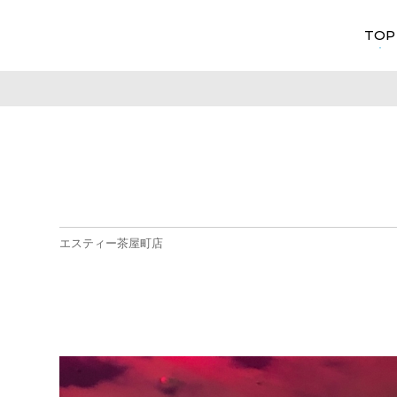
TOP
エスティー茶屋町店