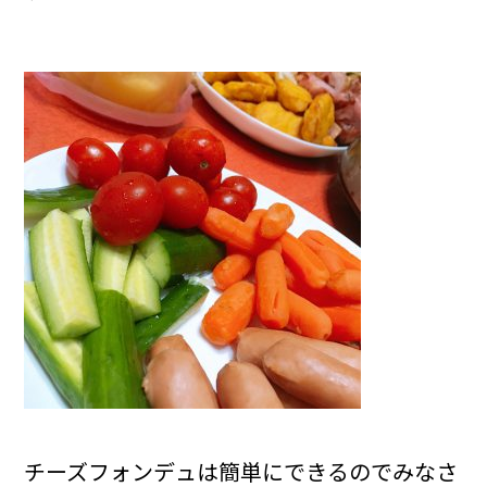
チーズフォンデュは簡単にできるのでみなさ