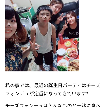
私の家では、最近の誕生日パーティはチーズ
フォンデュが定番になってきています?
チーズフォンデュは色んなものと一緒に食べ