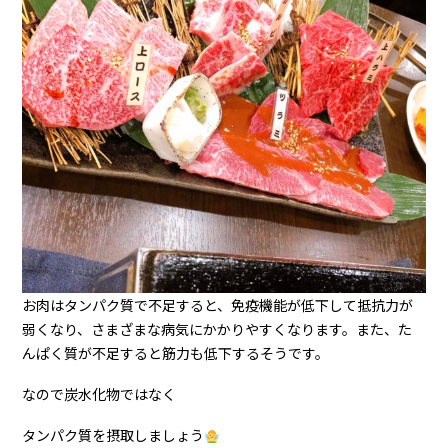
お肉はタンパク質で不足すると、免疫機能が低下して抵抗力が
弱くなり、さまざまな病気にかかりやすくなります。また、た
んぱく質が不足すると筋力も低下するそうです。
なので炭水化物ではなく
タンパク質を摂取しましょう