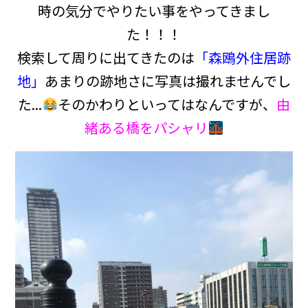
時の気分でやりたい事をやってきまし
た！！！
検索して周りに出てきたのは
「森鴎外住居跡
地」
あまりの跡地さに写真は撮れませんでし
た...
そのかわりといってはなんですが、
由
緒ある橋をパシャリ