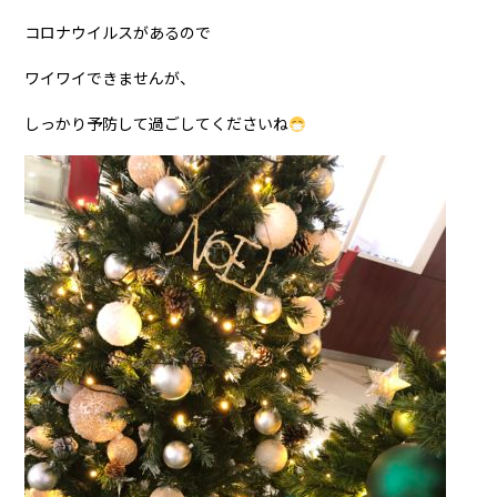
コロナウイルスがあるので
ワイワイできませんが、
しっかり予防して過ごしてくださいね