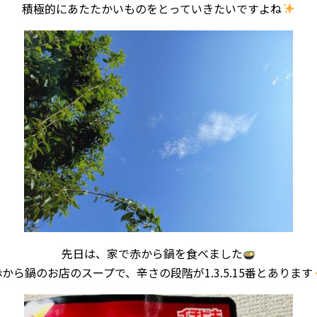
積極的にあたたかいものをとっていきたいですよね
先日は、家で赤から鍋を食べました
赤から鍋のお店のスープで、辛さの段階が1.3.5.15番とあります