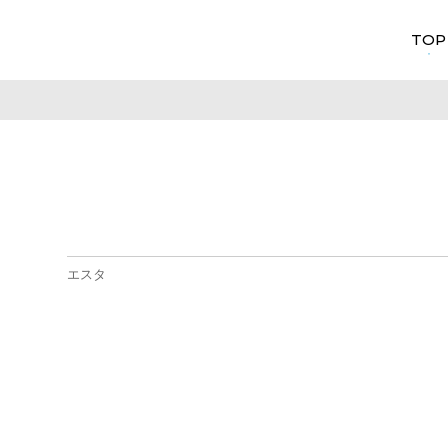
TOP
エスタ