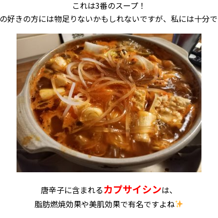
これは3番のスープ！
の好きの方には物足りないかもしれないですが、私には十分で
カプサイシン
唐辛子に含まれる
は、
脂肪燃焼効果や美肌効果で有名ですよね