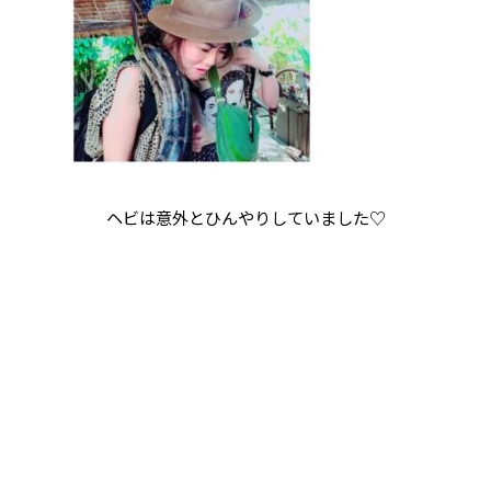
ヘビは意外とひんやりしていました♡