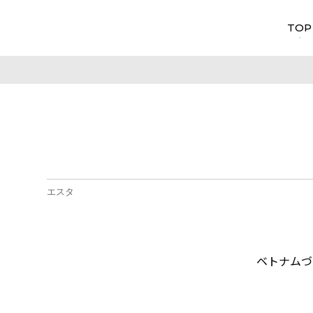
TOP
エスタ
ベトナムづ