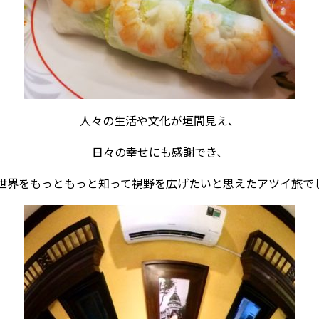
人々の生活や文化が垣間見え、
日々の幸せにも感謝でき、
世界をもっともっと知って視野を広げたいと思えたアツイ旅でした