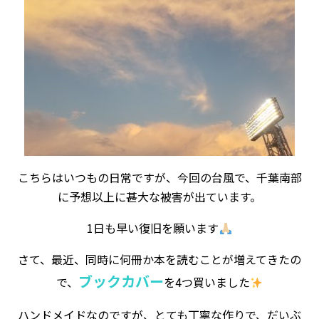
こちらはいつもの日常ですが、今回の台風で、千葉南部
に予想以上に甚大な被害が出ています。
1日も早い復旧を願います
さて、最近、同時に何冊か本を読むことが増えてきたの
ブックカバー
で、
を4つ買いました
ハンドメイドなのですが、とても丁寧な作りで、だいぶ