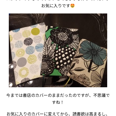
お気に入りです
今までは書店のカバーのままだったのですが、不思議で
すね！
お気に入りのカバーに変えてから、読書欲は高まるし、