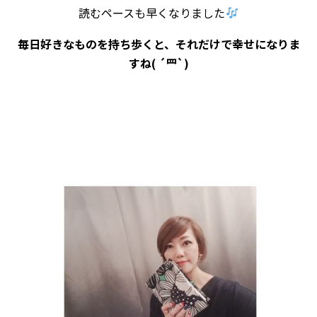
読むペースも早くなりました
毎日好きなものを持ち歩くと、それだけで幸せになりま
すね( ´罒`)