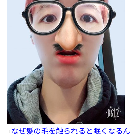
なぜ髪の毛を触られると眠くなるん
「