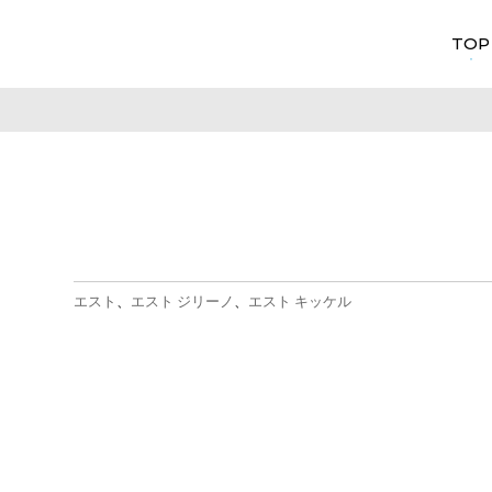
TOP
エスト
エスト ジリーノ
エスト キッケル