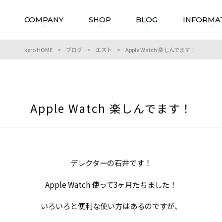
COMPANY
SHOP
BLOG
INFORMA
kero HOME
>
ブログ
>
エスト
>
Apple Watch 楽しんでます！
Apple Watch 楽しんでます！
デレクターの石井です！
Apple Watch 使って3ヶ月たちました！
いろいろと便利な使い方はあるのですが、