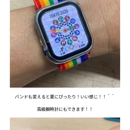
バンドも変えると夏にぴったり！いい感じ！！＾＾
高級腕時計にもできます！！