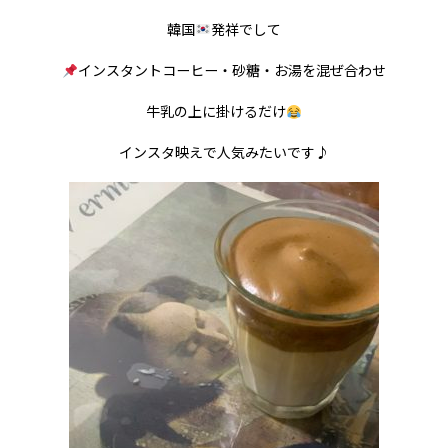
韓国
発祥でして
インスタントコーヒー・砂糖・お湯を混ぜ合わせ
牛乳の上に掛けるだけ
インスタ映えで人気みたいです♪