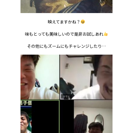
映えてますかね？
味もとっても美味しいので是非お試しあれ
その他にもズームにもチャレンジしたり…