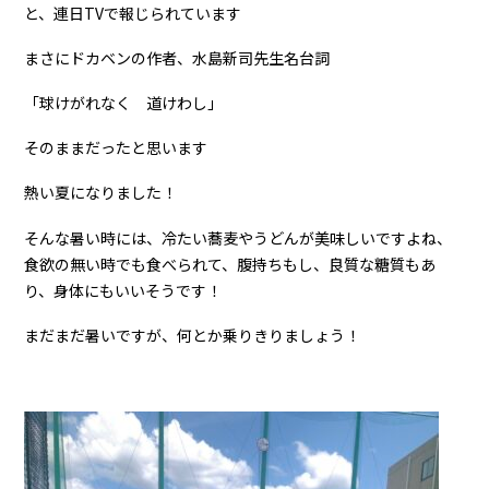
と、連日TVで報じられています
まさにドカベンの作者、水島新司先生名台詞
「球けがれなく 道けわし」
そのままだったと思います
熱い夏になりました！
そんな暑い時には、冷たい蕎麦やうどんが美味しいですよね、
食欲の無い時でも食べられて、腹持ちもし、良質な糖質もあ
り、身体にもいいそうです！
まだまだ暑いですが、何とか乗りきりましょう！