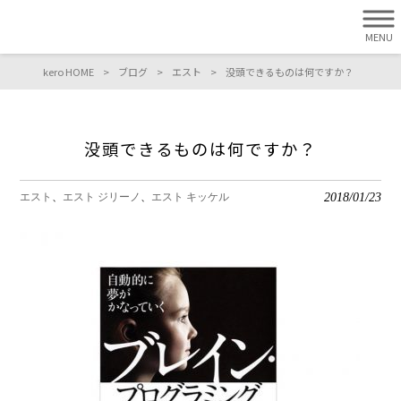
MENU
kero HOME
>
ブログ
>
エスト
>
没頭できるものは何ですか？
没頭できるものは何ですか？
2018/01/23
エスト
エスト ジリーノ
エスト キッケル