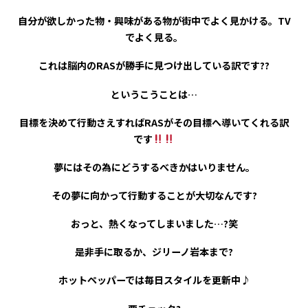
自分が欲しかった物・興味がある物が街中でよく見かける。
TV
でよく見る。
これは脳内のRASが勝手に見つけ出している訳です??
というこうことは…
目標を決めて行動さえすればRASがその目標へ導いてくれる訳
です
夢にはその為にどうするべきかはいりません。
その夢に向かって行動することが大切なんです?
おっと、熱くなってしまいました…?笑
是非手に取るか、ジリーノ岩本まで?
ホットペッパーでは毎日スタイルを更新中♪