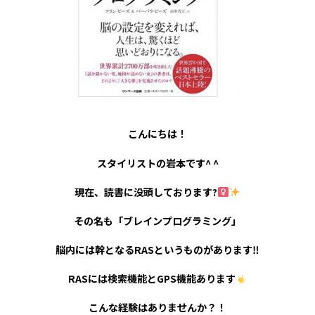
こんにちは！
スタイリストの岩本です^ ^
現在、読書に没頭しております?‍
その名も「ブレインプログラミング」
脳内には幹となるRASというものがあります‼︎
RASには検索機能とGPS機能あります
こんな経験はありませんか？！