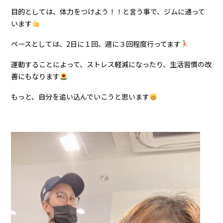
目的としては、体力をつけよう！！と言う事で、ジムに通って
います
ペースとしては、2日に１回、週に３回程度行ってます
運動することによって、ストレス軽減になったり、生活習慣の改
善にもなります
もっと、自分を追い込んでいこうと思います