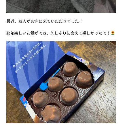
最近、友人がお店に来ていただきました！
終始楽しいお話ができ、久しぶりに会えて嬉しかったです