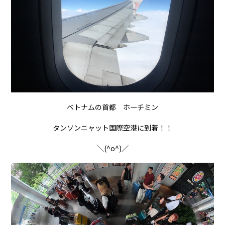
ベトナムの首都 ホーチミン
タンソンニャット国際空港に到着！！
＼(^o^)／