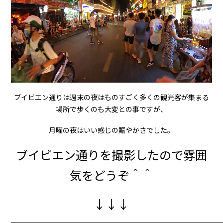
ブイビエン通りは週末の夜はものすごく多くの観光客が集まる
場所で歩くのも大変との事ですが、
月曜の夜はいい感じの賑やかさでした。
ブイビエン通りを撮影したので雰囲
気をどうぞ＾＾
↓↓↓