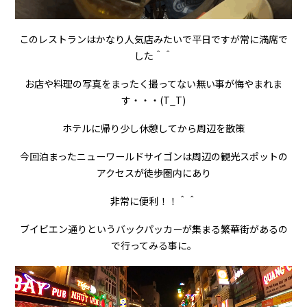
このレストランはかなり人気店みたいで平日ですが常に満席で
した＾＾
お店や料理の写真をまったく撮ってない無い事が悔やまれま
す・・・(T_T)
ホテルに帰り少し休憩してから周辺を散策
今回泊まったニューワールドサイゴンは周辺の観光スポットの
アクセスが徒歩圏内にあり
非常に便利！！＾＾
ブイビエン通りというバックパッカーが集まる繁華街があるの
で行ってみる事に。