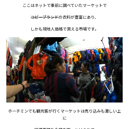
ここはネットで事前に調べていたマーケットで
コピーブランド
の衣料が豊富にあり、
しかも現地人価格で買える市場です。
ホーチミンでも観光客が行くマーケットは売り込みも激しい上
に