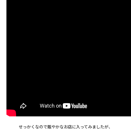
せっかくなので賑やかなお店に入ってみましたが、