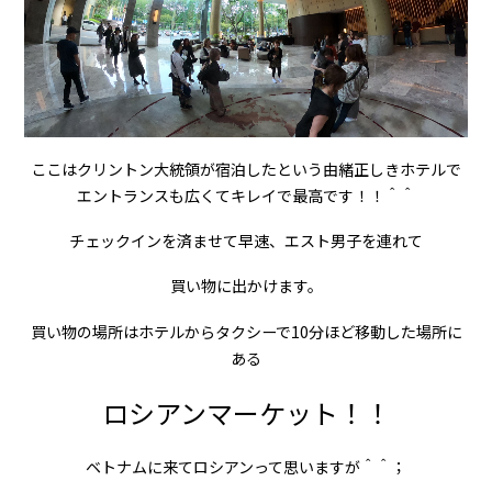
ここはクリントン大統領が宿泊したという由緒正しきホテルで
エントランスも広くてキレイで最高です！！＾＾
チェックインを済ませて早速、エスト男子を連れて
買い物に出かけます。
買い物の場所はホテルからタクシーで10分ほど移動した場所に
ある
ロシアンマーケット！！
ベトナムに来てロシアンって思いますが＾＾；