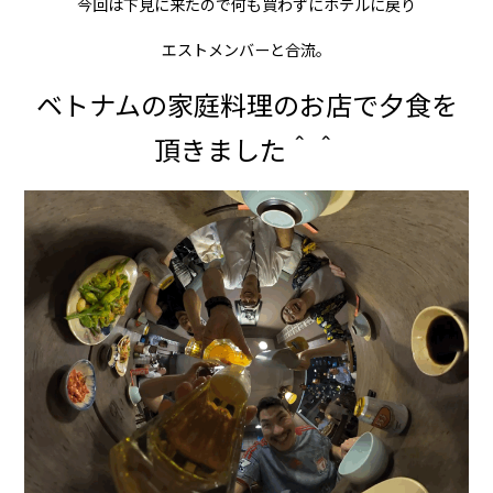
今回は下見に来たので何も買わずにホテルに戻り
エストメンバーと合流。
ベトナムの家庭料理のお店で夕食を
頂きました＾＾