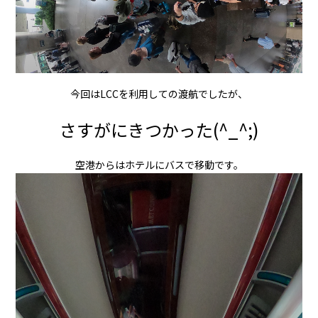
今回はLCCを利用しての渡航でしたが、
さすがにきつかった(^_^;)
空港からはホテルにバスで移動です。