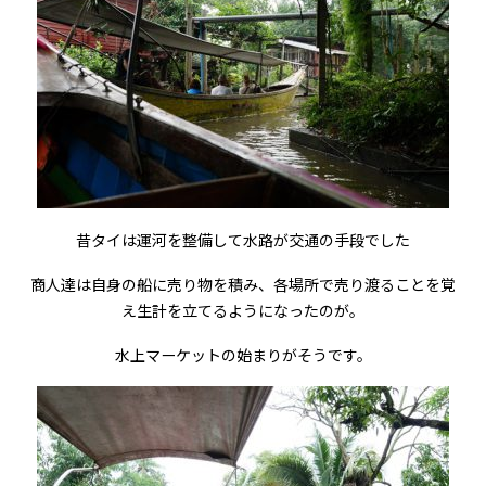
昔タイは運河を整備して水路が交通の手段でした
商人達は自身の船に売り物を積み、各場所で売り渡ることを覚
え生計を立てるようになったのが。
水上マーケットの始まりがそうです。