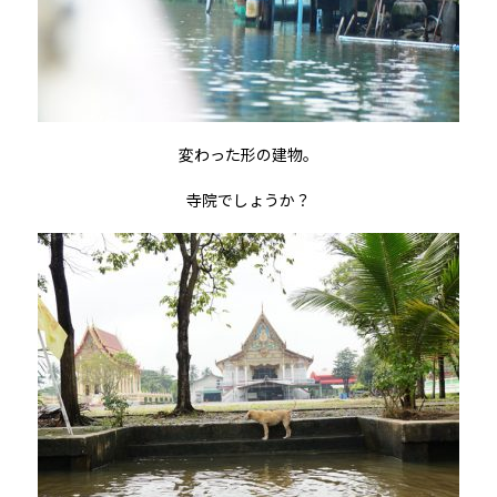
変わった形の建物。
寺院でしょうか？