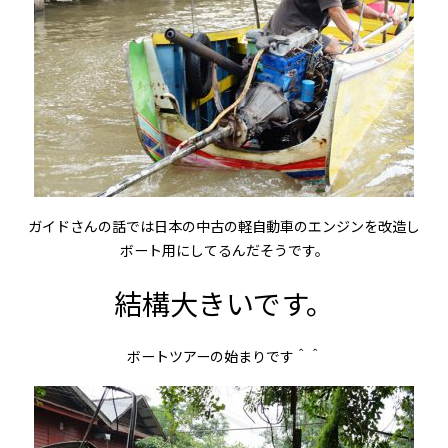
ガイドさんの話では日本の中古の軽自動車のエンジンを改造し
ボート用にしてるんだそうです。
結構大きいです。
ボートツアーの始まりです＾＾