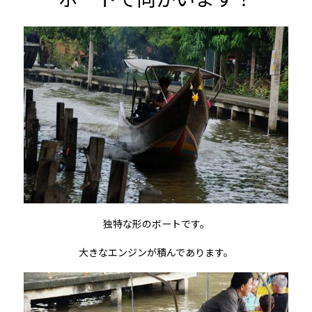
独特な形のボートです。
大きなエンジンが積んであります。