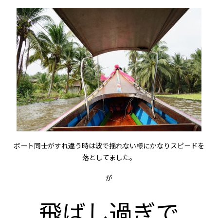
ボート同士がすれ違う時は波で揺れない様にかなりスピードを
落としてました。
が
飛ばし過ぎで