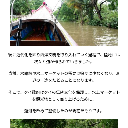
後に近代化を図り西洋文明を取り入れていく過程で、陸地には
次々と道が作られていきました。
当然、水路網や水上マーケットの需要は徐々に少なくなり、衰
退の一途をたどることになります。
そこで、タイ政府はタイの伝統文化を保護し、水上マーケット
を観光地として盛り上げるために、
運河を改めて整備したのが現在だそうです。