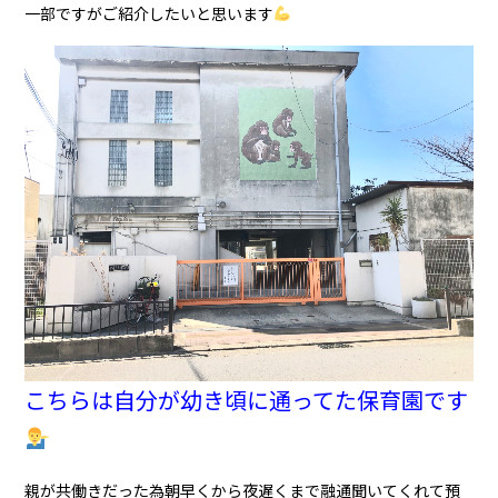
一部ですがご紹介したいと思います
こちらは自分が幼き頃に通ってた保育園です
親が共働きだった為朝早くから夜遅くまで融通聞いてくれて預