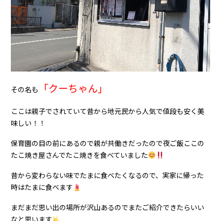
「クーちゃん」
その名も
ここは親子でされていて昔から地元民から人気で値段も安く美
味しい！！
保育園の目の前にあるので親が共働きだったので夜ご飯ここの
たこ焼き屋さんでたこ焼きを食べていました
昔から変わらない味でたまに食べたくなるので、実家に帰った
時はたまに食べます
まだまだ思い出の場所が沢山あるのでまたご紹介できたらいい
なと思います