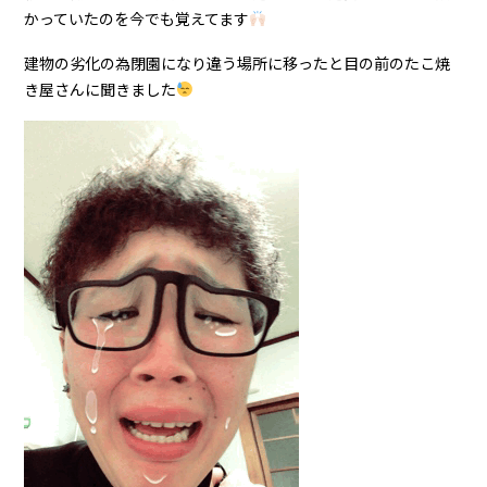
かっていたのを今でも覚えてます
建物の劣化の為閉園になり違う場所に移ったと目の前のたこ焼
き屋さんに聞きました