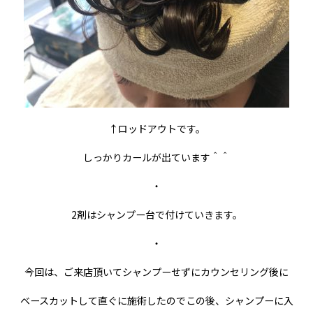
↑ロッドアウトです。
しっかりカールが出ています＾＾
・
2剤はシャンプー台で付けていきます。
・
今回は、ご来店頂いてシャンプーせずにカウンセリング後に
ベースカットして直ぐに施術したのでこの後、シャンプーに入