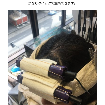
かなりクイックで施術できます。