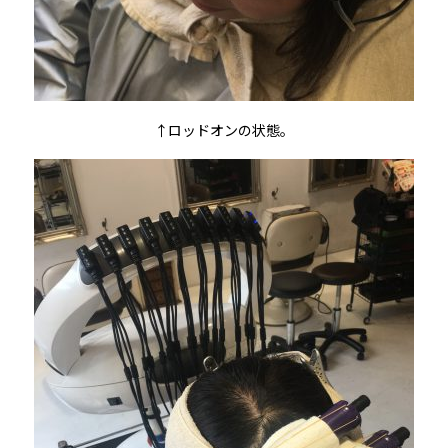
↑ロッドオンの状態。