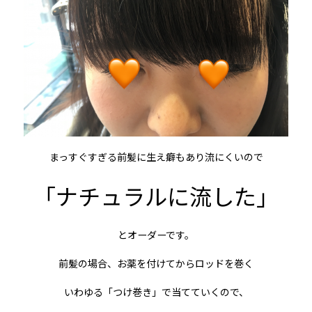
まっすぐすぎる前髪に生え癖もあり流にくいので
「ナチュラルに流した」
とオーダーです。
前髪の場合、お薬を付けてからロッドを巻く
いわゆる「つけ巻き」で当てていくので、