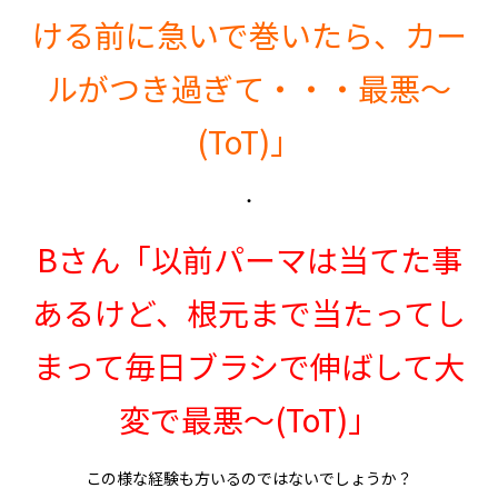
ける前に急いで巻いたら、カー
ルがつき過ぎて・・・最悪〜
(ToT)」
・
Bさん「以前パーマは当てた事
あるけど、根元まで当たってし
まって毎日ブラシで伸ばして大
変で最悪〜(ToT)」
この様な経験も方いるのではないでしょうか？