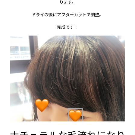
ります。
ドライの後にアフターカットで調整。
完成です！
ナチュラルな毛流れになり