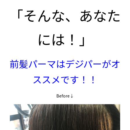
「そんな、あなた
には！」
前髪パーマはデジパーがオ
ススメです！！
Before↓