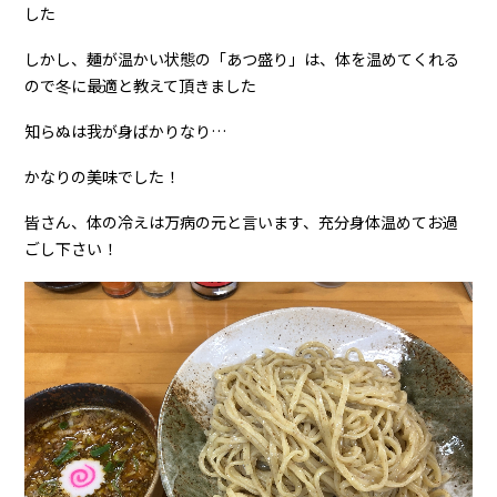
した
しかし、麺が温かい状態の「あつ盛り」は、体を温めてくれる
ので冬に最適と教えて頂きました
知らぬは我が身ばかりなり…
かなりの美味でした！
皆さん、体の冷えは万病の元と言います、充分身体温めてお過
ごし下さい！