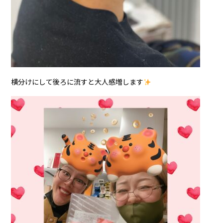
横分けにして後ろに流すと大人感増します