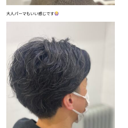
大人パーマもいい感じです