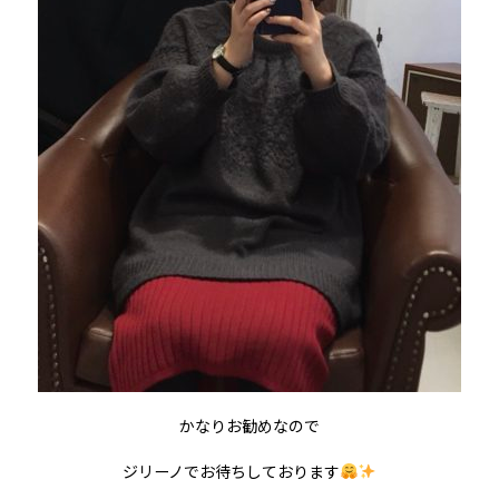
かなりお勧めなので
ジリーノでお待ちしております